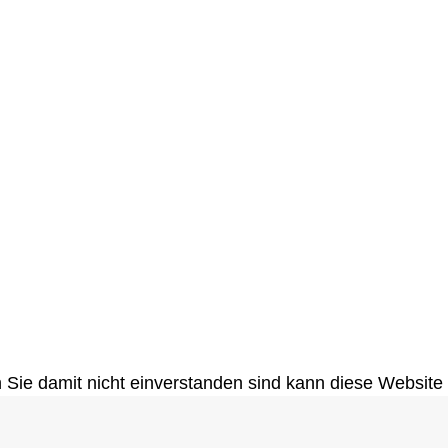
 Sie damit nicht einverstanden sind kann diese Website