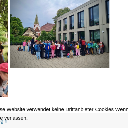
ese Website verwendet keine Drittanbieter-Cookies Wenn
e verlassen.
gin